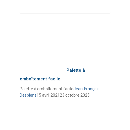
Palette à
emboîtement facile
Palette à emboîtement facile
Jean-François
Desbiens
15 avril 2021
23 octobre 2025