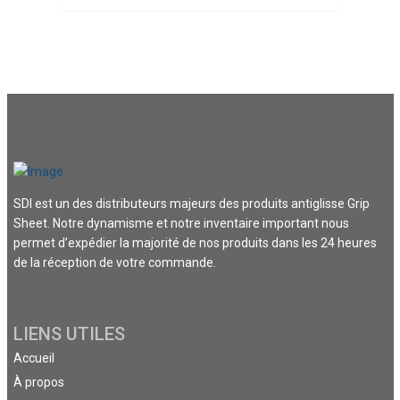
SDI est un des distributeurs majeurs des produits antiglisse Grip
Sheet. Notre dynamisme et notre inventaire important nous
permet d’expédier la majorité de nos produits dans les 24 heures
de la réception de votre commande.
LIENS UTILES
Accueil
À propos