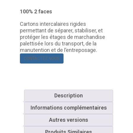
100% 2 faces
Cartons intercalaires rigides
permettant de séparer, stabiliser, et
protéger les étages de marchandise
palettisée lors du transport, de la
manutention et de l’entreposage.
CONTACTEZ NOUS
Description
Informations complémentaires
Autres versions
Produits Similaires