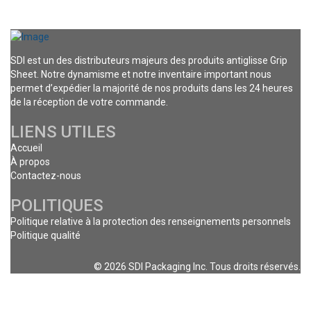
SDI est un des distributeurs majeurs des produits antiglisse Grip
Sheet. Notre dynamisme et notre inventaire important nous
permet d’expédier la majorité de nos produits dans les 24 heures
de la réception de votre commande.
LIENS UTILES
Accueil
À propos
Contactez-nous
POLITIQUES
Politique relative à la protection des renseignements personnels
Politique qualité
© 2026 SDI Packaging Inc. Tous droits réservés.