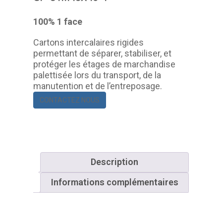
100% 1 face
Cartons intercalaires rigides
permettant de séparer, stabiliser, et
protéger les étages de marchandise
palettisée lors du transport, de la
manutention et de l’entreposage.
CONTACTEZ NOUS
Description
Informations complémentaires