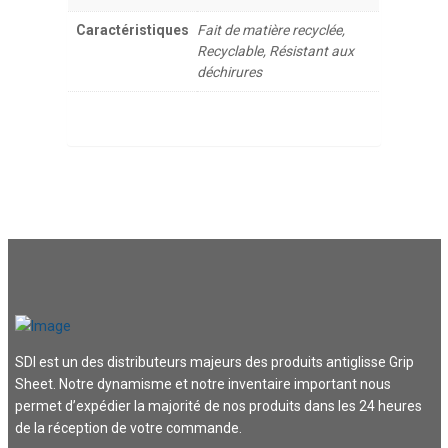
Caractéristiques
Fait de matière recyclée,
Recyclable, Résistant aux
déchirures
SDI est un des distributeurs majeurs des produits antiglisse Grip
Sheet. Notre dynamisme et notre inventaire important nous
permet d’expédier la majorité de nos produits dans les 24 heures
de la réception de votre commande.