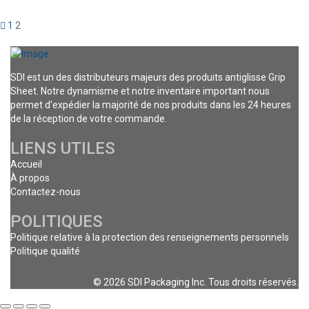
1
2
SDI est un des distributeurs majeurs des produits antiglisse Grip
Sheet. Notre dynamisme et notre inventaire important nous
permet d’expédier la majorité de nos produits dans les 24 heures
de la réception de votre commande.
LIENS UTILES
Accueil
À propos
Contactez-nous
POLITIQUES
Politique relative à la protection des renseignements personnels
Politique qualité
© 2026 SDI Packaging Inc. Tous droits réservés.