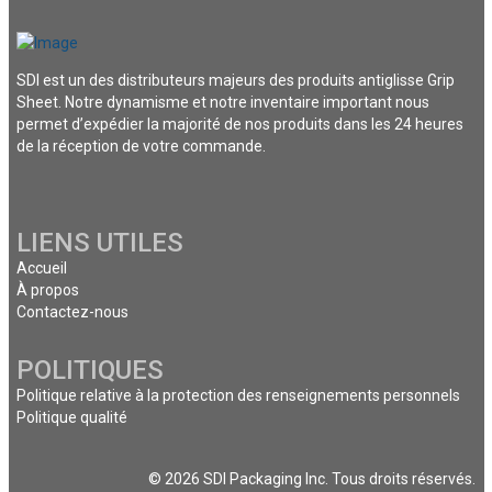
SDI est un des distributeurs majeurs des produits antiglisse Grip
Sheet. Notre dynamisme et notre inventaire important nous
permet d’expédier la majorité de nos produits dans les 24 heures
de la réception de votre commande.
LIENS UTILES
Accueil
À propos
Contactez-nous
POLITIQUES
Politique relative à la protection des renseignements personnels
Politique qualité
© 2026 SDI Packaging Inc. Tous droits réservés.