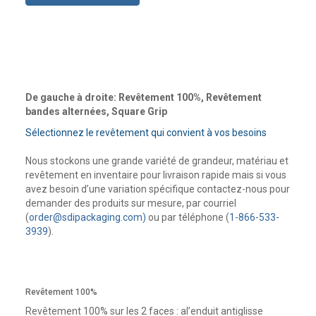
De gauche à droite: Revêtement 100%, Revêtement
bandes alternées, Square Grip
Sélectionnez le revêtement qui convient à vos besoins
Nous stockons une grande variété de grandeur, matériau et
revêtement en inventaire pour livraison rapide mais si vous
avez besoin d’une variation spécifique contactez-nous pour
demander des produits sur mesure, par courriel
(
order@sdipackaging.com)
ou par téléphone (
1-866-533-
3939
).
Revêtement 100%
Revêtement 100% sur les 2 faces : al’enduit antiglisse