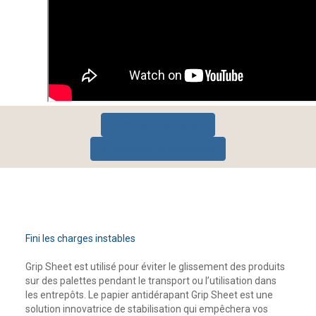
Acheter maintenant
Demander un échantillon
Fini les charges instables
Grip Sheet est utilisé pour éviter le glissement des produits
sur des palettes pendant le transport ou l’utilisation dans
les entrepôts. Le papier antidérapant Grip Sheet est une
solution innovatrice de stabilisation qui empêchera vos