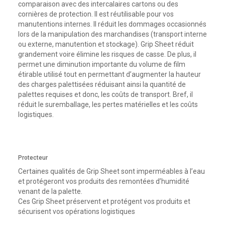
comparaison avec des intercalaires cartons ou des
cornières de protection. Il est réutilisable pour vos
manutentions internes. Il réduit les dommages occasionnés
lors de la manipulation des marchandises (transport interne
ou externe, manutention et stockage). Grip Sheet réduit
grandement voire élimine les risques de casse. De plus, il
permet une diminution importante du volume de film
étirable utilisé tout en permettant d’augmenter la hauteur
des charges palettisées réduisant ainsi la quantité de
palettes requises et donc, les coûts de transport. Bref, il
réduit le suremballage, les pertes matérielles et les coûts
logistiques.
Protecteur
Certaines qualités de Grip Sheet sont imperméables à l’eau
et protégeront vos produits des remontées d’humidité
venant de la palette.
Ces Grip Sheet préservent et protégent vos produits et
sécurisent vos opérations logistiques