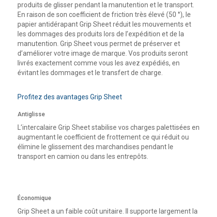
produits de glisser pendant la manutention et le transport.
En raison de son coefficient de friction très élevé (50 °), le
papier antidérapant Grip Sheet réduit les mouvements et
les dommages des produits lors de l’expédition et de la
manutention. Grip Sheet vous permet de préserver et
d’améliorer votre image de marque. Vos produits seront
livrés exactement comme vous les avez expédiés, en
évitant les dommages et le transfert de charge.
Profitez des avantages Grip Sheet
Antiglisse
L’intercalaire Grip Sheet stabilise vos charges palettisées en
augmentant le coefficient de frottement ce qui réduit ou
élimine le glissement des marchandises pendant le
transport en camion ou dans les entrepôts.
Économique
Grip Sheet a un faible coût unitaire. Il supporte largement la