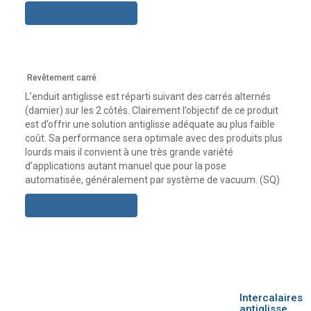
Acheter maintenant
Revêtement carré
L’enduit antiglisse est réparti suivant des carrés alternés
(damier) sur les 2 côtés. Clairement l’objectif de ce produit
est d’offrir une solution antiglisse adéquate au plus faible
coût. Sa performance sera optimale avec des produits plus
lourds mais il convient à une très grande variété
d’applications autant manuel que pour la pose
automatisée, généralement par système de vacuum. (SQ)
Acheter maintenant
Intercalaires
antiglisse