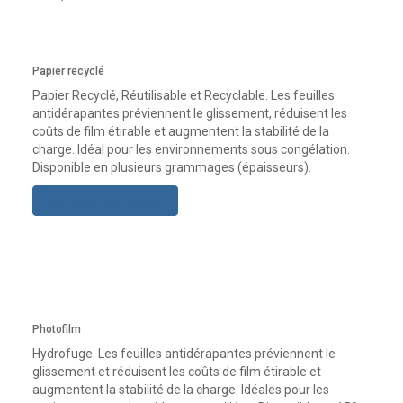
Papier recyclé
Papier Recyclé, Réutilisable et Recyclable. Les feuilles
antidérapantes préviennent le glissement, réduisent les
coûts de film étirable et augmentent la stabilité de la
charge. Idéal pour les environnements sous congélation.
Disponible en plusieurs grammages (épaisseurs).
Acheter maintenant
Photofilm
Hydrofuge. Les feuilles antidérapantes préviennent le
glissement et réduisent les coûts de film étirable et
augmentent la stabilité de la charge. Idéales pour les