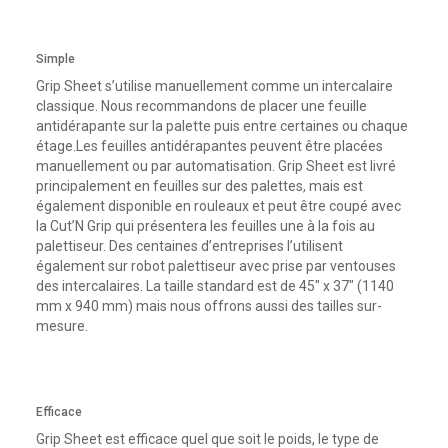
Simple
Grip Sheet s’utilise manuellement comme un intercalaire
classique. Nous recommandons de placer une feuille
antidérapante sur la palette puis entre certaines ou chaque
étage.Les feuilles antidérapantes peuvent être placées
manuellement ou par automatisation. Grip Sheet est livré
principalement en feuilles sur des palettes, mais est
également disponible en rouleaux et peut être coupé avec
la Cut’N Grip qui présentera les feuilles une à la fois au
palettiseur. Des centaines d’entreprises l’utilisent
également sur robot palettiseur avec prise par ventouses
des intercalaires. La taille standard est de 45″ x 37″ (1140
mm x 940 mm) mais nous offrons aussi des tailles sur-
mesure.
Efficace
Grip Sheet est efficace quel que soit le poids, le type de