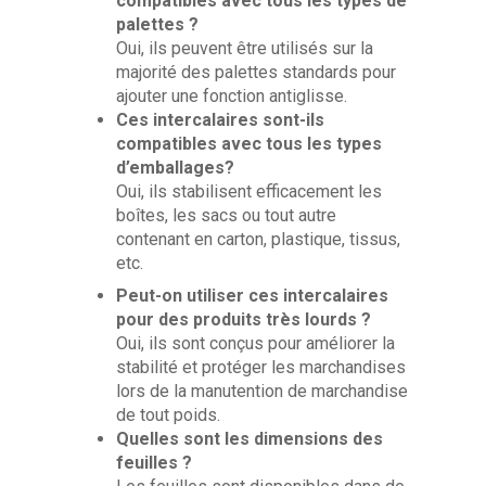
compatibles avec tous les types de
palettes ?
Oui, ils peuvent être utilisés sur la
majorité des palettes standards pour
ajouter une fonction antiglisse.
Ces intercalaires sont-ils
compatibles avec tous les types
d’emballages?
Oui, ils stabilisent efficacement les
boîtes, les sacs ou tout autre
contenant en carton, plastique, tissus,
etc.
Peut-on utiliser ces intercalaires
pour des produits très lourds ?
Oui, ils sont conçus pour améliorer la
stabilité et protéger les marchandises
lors de la manutention de marchandise
de tout poids.
Quelles sont les dimensions des
feuilles ?