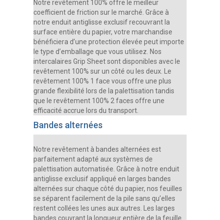
Notre revêtement 100% offre le meilleur
coefficient de friction sur le marché. Grâce à
notre enduit antiglisse exclusif recouvrant la
surface entière du papier, votre marchandise
bénéficiera d’une protection élevée peut importe
le type d’emballage que vous utilisez. Nos
intercalaires Grip Sheet sont disponibles avec le
revêtement 100% sur un côté ou les deux. Le
revêtement 100% 1 face vous offre une plus
grande flexibilité lors de la palettisation tandis
que le revêtement 100% 2 faces offre une
efficacité accrue lors du transport.
Bandes alternées
Notre revêtement à bandes alternées est
parfaitement adapté aux systèmes de
palettisation automatisée. Grâce à notre enduit
antiglisse exclusif appliqué en larges bandes
alternées sur chaque côté du papier, nos feuilles
se séparent facilement de la pile sans qu’elles
restent collées les unes aux autres. Les larges
bandes couvrant la longueur entière de la feuille