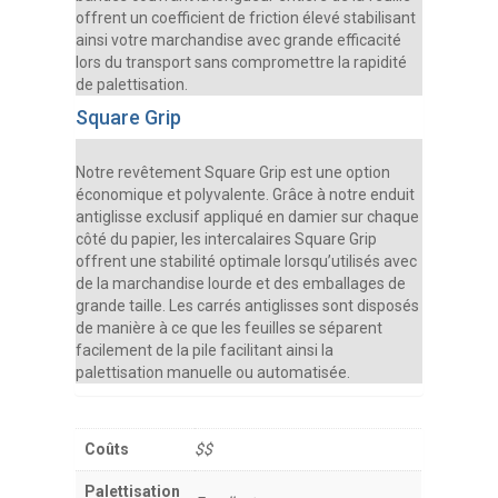
offrent un coefficient de friction élevé stabilisant
ainsi votre marchandise avec grande efficacité
lors du transport sans compromettre la rapidité
de palettisation.
Square Grip
Notre revêtement Square Grip est une option
économique et polyvalente. Grâce à notre enduit
antiglisse exclusif appliqué en damier sur chaque
côté du papier, les intercalaires Square Grip
offrent une stabilité optimale lorsqu’utilisés avec
de la marchandise lourde et des emballages de
grande taille. Les carrés antiglisses sont disposés
de manière à ce que les feuilles se séparent
facilement de la pile facilitant ainsi la
palettisation manuelle ou automatisée.
Coûts
$$
Palettisation